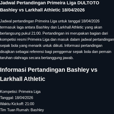
Jadwal Pertandingan Primeira Liga DULTOTO
Bashley vs Larkhall Athletic 18/04/2026
Jadwal pertandingan Primeira Liga untuk tanggal 18/04/2026
termasuk laga antara Bashley dan Larkhall Athletic yang akan
berlangsung pukul 21:00. Pertandingan ini merupakan bagian dari
kompetisi resmi Primeira Liga dan masuk dalam jadwal pertandingan
sepak bola yang menarik untuk diikuti. Informasi pertandingan
disajikan sebagai referensi bagi penggemar sepak bola dan pemain
taruhan olahraga secara bertanggung jawab.
Informasi Pertandingan Bashley vs
Larkhall Athletic
Kompetisi: Primeira Liga
Tanggal: 18/04/2026
Waktu Kickoff: 21:00
Tim Tuan Rumah: Bashley