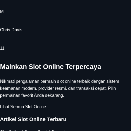
M
Chris Davis
11
Mainkan Slot Online Terpercaya
Nikmati pengalaman bermain slot online terbaik dengan sistem
keamanan modern, provider resmi, dan transaksi cepat. Pilih
permainan favorit Anda sekarang.
Lihat Semua Slot Online
Artikel Slot Online Terbaru