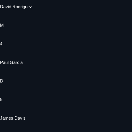
David Rodriguez
M
4
Paul Garcia
D
5
James Davis