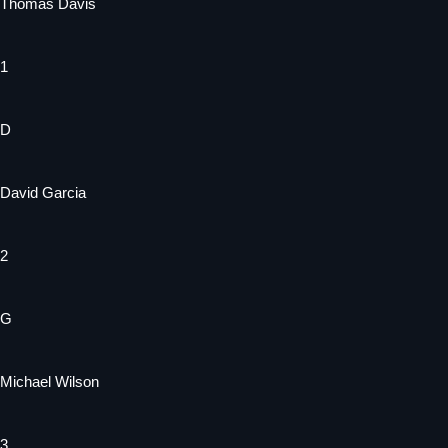
Thomas Davis
1
D
David Garcia
2
G
Michael Wilson
3