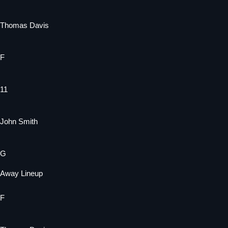
Thomas Davis
F
11
John Smith
G
Away Lineup
F