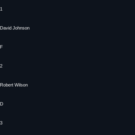
1
David Johnson
F
2
Robert Wilson
D
3