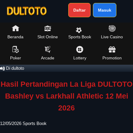
Daftar
Masuk
Beranda
Slot Online
Sports Book
Live Casino
Poker
Arcade
Lottery
Promotion
 dultoto
Hasil Pertandingan La Liga DULTOTO
Bashley vs Larkhall Athletic 12 Mei
2026
12/05/2026
Sports Book