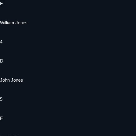
F
William Jones
4
D
John Jones
5
F