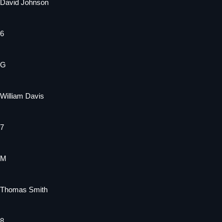
David Johnson
6
G
William Davis
7
M
Thomas Smith
8