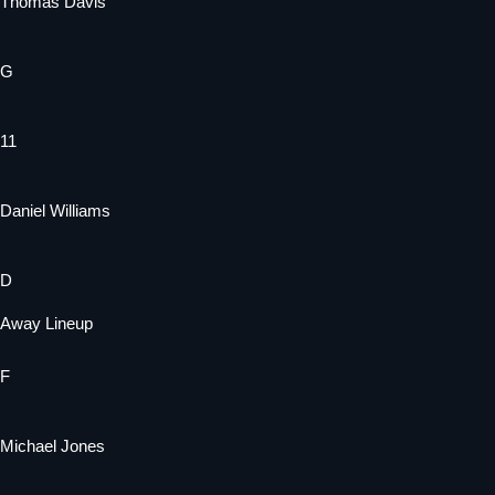
Thomas Davis
G
11
Daniel Williams
D
Away Lineup
F
Michael Jones