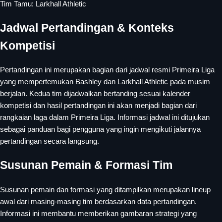
Tim Tamu: Larkhall Athletic
Jadwal Pertandingan & Konteks
Kompetisi
Pertandingan ini merupakan bagian dari jadwal resmi Primeira Liga
yang mempertemukan Bashley dan Larkhall Athletic pada musim
berjalan. Kedua tim dijadwalkan bertanding sesuai kalender
kompetisi dan hasil pertandingan ini akan menjadi bagian dari
rangkaian laga dalam Primeira Liga. Informasi jadwal ini ditujukan
sebagai panduan bagi pengguna yang ingin mengikuti jalannya
pertandingan secara langsung.
Susunan Pemain & Formasi Tim
Susunan pemain dan formasi yang ditampilkan merupakan lineup
awal dari masing-masing tim berdasarkan data pertandingan.
Informasi ini membantu memberikan gambaran strategi yang