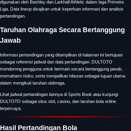
digunakan oleh Bashley dan Larkhall Athletic dalam laga Primeira
Liga. Data lineup disajikan untuk keperluan informasi dan analisis
pertandingan.
Taruhan Olahraga Secara Bertanggung
Jawab
Informasi pertandingan yang ditampilkan di halaman ini bertujuan
sebagai referensi jadwal dan data pertandingan. DULTOTO
mendorong pengguna untuk bermain secara bertanggung jawab,
memahami risiko, serta menjadikan hiburan sebagai tujuan utama
dalam mengikuti taruhan olahraga.
Lihat jadwal pertandingan lainnya di
Sports Book
atau kunjungi
DULTOTO
sebagai situs slot, casino, dan taruhan bola online
terpercaya.
Hasil Pertandingan Bola