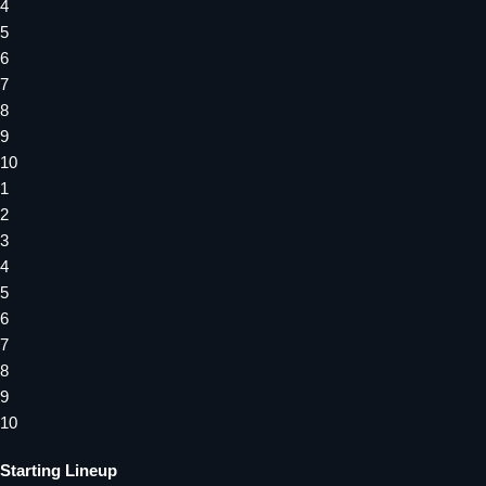
4
5
6
7
8
9
10
1
2
3
4
5
6
7
8
9
10
Starting Lineup