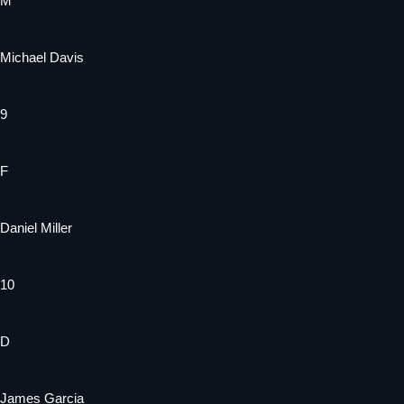
M
Michael Davis
9
F
Daniel Miller
10
D
James Garcia