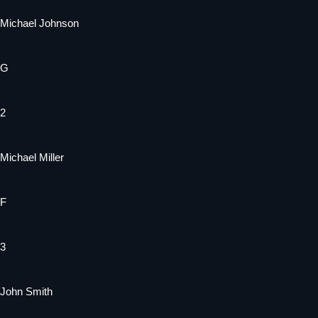
Michael Johnson
G
2
Michael Miller
F
3
John Smith