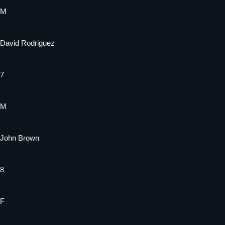
M
David Rodriguez
7
M
John Brown
8
F