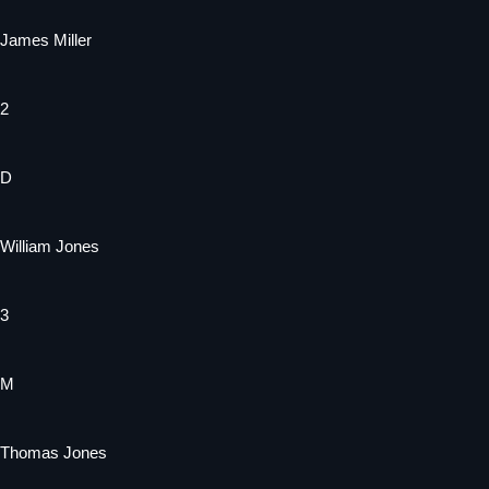
James Miller
2
D
William Jones
3
M
Thomas Jones