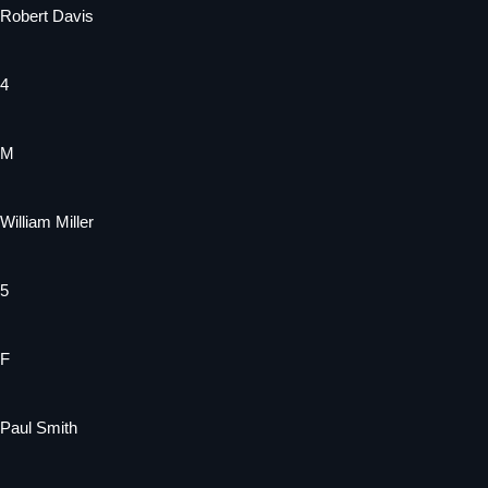
Robert Davis
4
M
William Miller
5
F
Paul Smith