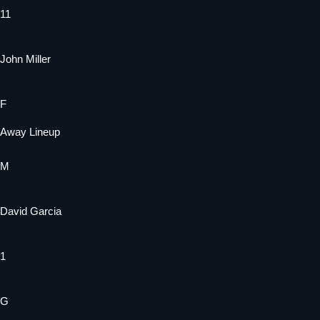
11
John Miller
F
Away Lineup
M
David Garcia
1
G