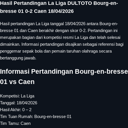
Hasil Pertandingan La Liga DULTOTO Bourg-en-
bresse 01 0-2 Caen 18/04/2026
Hasil pertandingan La Liga tanggal 18/04/2026 antara Bourg-en-
bresse 01 dan Caen berakhir dengan skor 0-2. Pertandingan ini
merupakan bagian dari kompetisi resmi La Liga dan telah selesai
dimainkan. Informasi pertandingan disajikan sebagai referensi bagi
penggemar sepak bola dan pemain taruhan olahraga secara
bertanggung jawab.
Informasi Pertandingan Bourg-en-bresse
01 vs Caen
Kompetisi: La Liga
Tanggal: 18/04/2026
Hasil Akhir: 0 – 2
Tim Tuan Rumah: Bourg-en-bresse 01
Tim Tamu: Caen