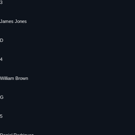
3
James Jones
D
4
William Brown
G
5