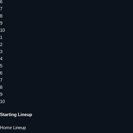
6
7
8
9
10
1
2
3
4
5
6
7
8
9
10
Starting Lineup
Home Lineup