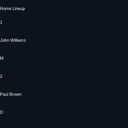
Home Lineup
1
John Williams
M
2
Paul Brown
D