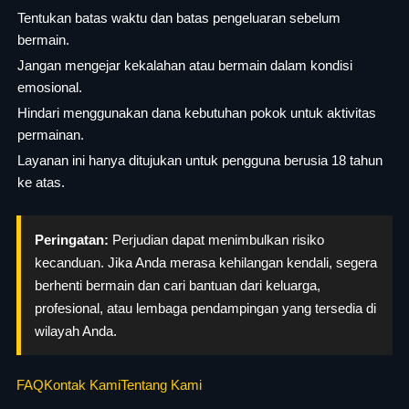
Tentukan batas waktu dan batas pengeluaran sebelum
bermain.
Jangan mengejar kekalahan atau bermain dalam kondisi
emosional.
Hindari menggunakan dana kebutuhan pokok untuk aktivitas
permainan.
Layanan ini hanya ditujukan untuk pengguna berusia 18 tahun
ke atas.
Peringatan:
Perjudian dapat menimbulkan risiko
kecanduan. Jika Anda merasa kehilangan kendali, segera
berhenti bermain dan cari bantuan dari keluarga,
profesional, atau lembaga pendampingan yang tersedia di
wilayah Anda.
FAQ
Kontak Kami
Tentang Kami