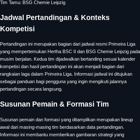
Tim Tamu: BSG Chemie Leipzig
Jadwal Pertandingan & Konteks
Kompetisi
Pertandingan ini merupakan bagian dari jadwal resmi Primeira Liga
yang mempertemukan Hertha BSC II dan BSG Chemie Leipzig pada
musim berjalan. Kedua tim dijadwalkan bertanding sesuai kalender
kompetisi dan hasil pertandingan ini akan menjadi bagian dari
rangkaian laga dalam Primeira Liga. Informasi jadwal ini ditujukan
sebagai panduan bagi pengguna yang ingin mengikuti jalannya
pertandingan secara langsung.
Susunan Pemain & Formasi Tim
Susunan pemain dan formasi yang ditampilkan merupakan lineup
awal dari masing-masing tim berdasarkan data pertandingan.
Informasi ini membantu memberikan gambaran strategi yang