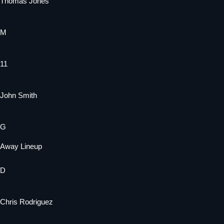
Thomas Jones
M
11
John Smith
G
Away Lineup
D
Chris Rodriguez