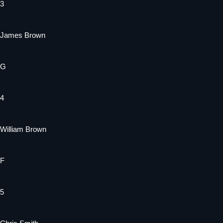
3
James Brown
G
4
William Brown
F
5