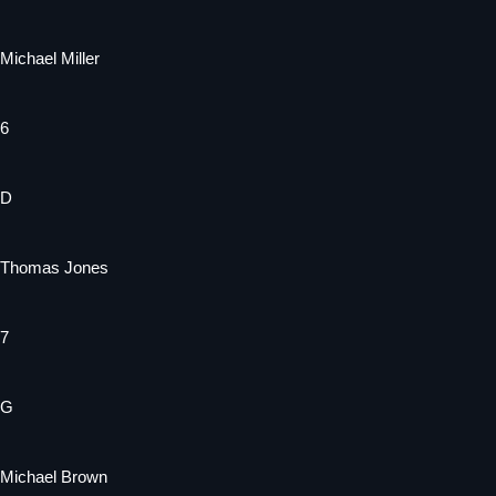
Michael Miller
6
D
Thomas Jones
7
G
Michael Brown