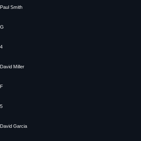
Paul Smith
G
4
David Miller
F
5
David Garcia