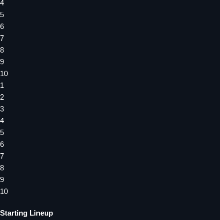
4
5
6
7
8
9
10
1
2
3
4
5
6
7
8
9
10
Starting Lineup