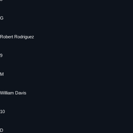
G
Robert Rodriguez
9
M
William Davis
10
D