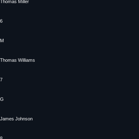
Thomas Miller
6
M
Thomas Williams
7
G
James Johnson
8