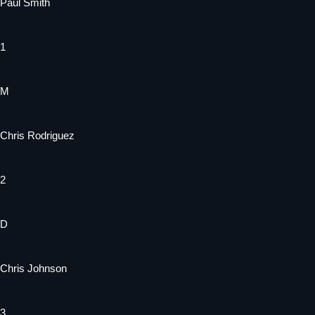
Paul Smith
1
M
Chris Rodriguez
2
D
Chris Johnson
3