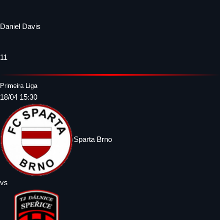
Daniel Davis
11
Primeira Liga
18/04 15:30
Sparta Brno
vs