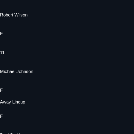
Robert Wilson
F
11
Michael Johnson
F
Away Lineup
F