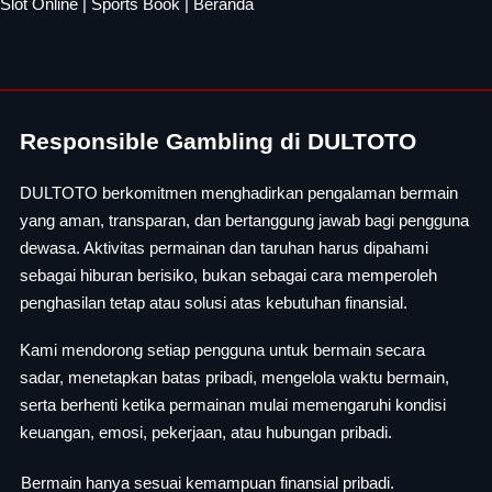
Slot Online
|
Sports Book
|
Beranda
Responsible Gambling di DULTOTO
DULTOTO berkomitmen menghadirkan pengalaman bermain
yang aman, transparan, dan bertanggung jawab bagi pengguna
dewasa. Aktivitas permainan dan taruhan harus dipahami
sebagai hiburan berisiko, bukan sebagai cara memperoleh
penghasilan tetap atau solusi atas kebutuhan finansial.
Kami mendorong setiap pengguna untuk bermain secara
sadar, menetapkan batas pribadi, mengelola waktu bermain,
serta berhenti ketika permainan mulai memengaruhi kondisi
keuangan, emosi, pekerjaan, atau hubungan pribadi.
Bermain hanya sesuai kemampuan finansial pribadi.