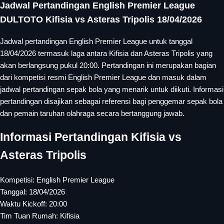
Jadwal Pertandingan English Premier League
DULTOTO Kifisia vs Asteras Tripolis 18/04/2026
Jadwal pertandingan English Premier League untuk tanggal
18/04/2026 termasuk laga antara Kifisia dan Asteras Tripolis yang
akan berlangsung pukul 20:00. Pertandingan ini merupakan bagian
dari kompetisi resmi English Premier League dan masuk dalam
jadwal pertandingan sepak bola yang menarik untuk diikuti. Informasi
pertandingan disajikan sebagai referensi bagi penggemar sepak bola
dan pemain taruhan olahraga secara bertanggung jawab.
Informasi Pertandingan Kifisia vs
Asteras Tripolis
Kompetisi: English Premier League
Tanggal: 18/04/2026
Waktu Kickoff: 20:00
Tim Tuan Rumah: Kifisia