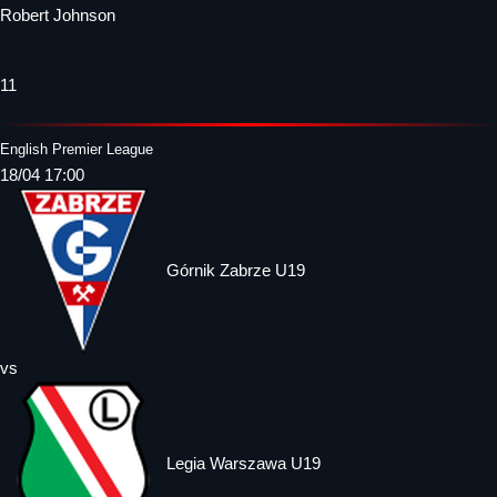
Robert Johnson
11
English Premier League
18/04 17:00
Górnik Zabrze U19
vs
Legia Warszawa U19