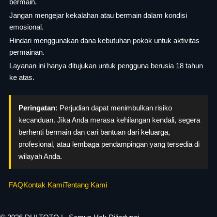
bermain.
Jangan mengejar kekalahan atau bermain dalam kondisi
emosional.
Hindari menggunakan dana kebutuhan pokok untuk aktivitas
permainan.
Layanan ini hanya ditujukan untuk pengguna berusia 18 tahun
ke atas.
Peringatan:
Perjudian dapat menimbulkan risiko
kecanduan. Jika Anda merasa kehilangan kendali, segera
berhenti bermain dan cari bantuan dari keluarga,
profesional, atau lembaga pendampingan yang tersedia di
wilayah Anda.
FAQ
Kontak Kami
Tentang Kami