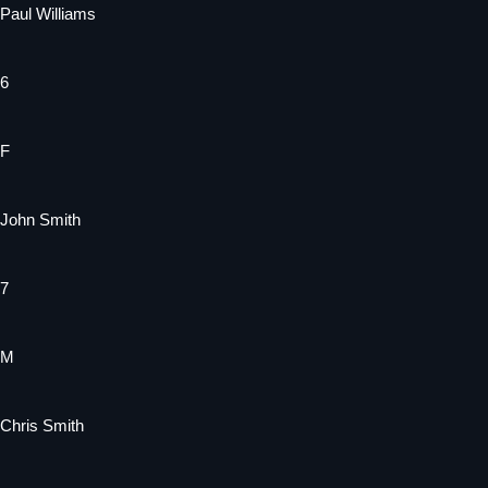
Paul Williams
6
F
John Smith
7
M
Chris Smith