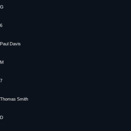
G
6
Paul Davis
M
7
Thomas Smith
D