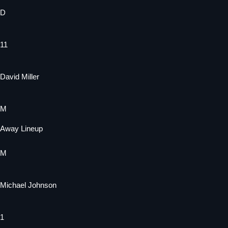
D
11
David Miller
M
Away Lineup
M
Michael Johnson
1