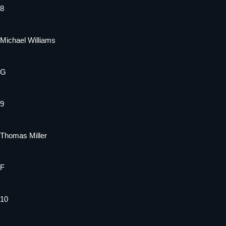
8
Michael Williams
G
9
Thomas Miller
F
10