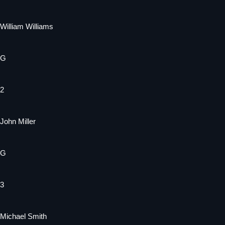
William Williams
G
2
John Miller
G
3
Michael Smith