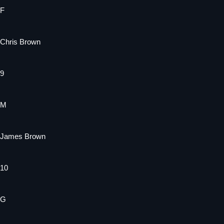
F
Chris Brown
9
M
James Brown
10
G