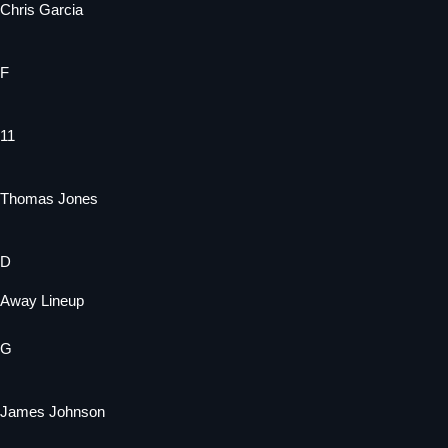
Chris Garcia
F
11
Thomas Jones
D
Away Lineup
G
James Johnson