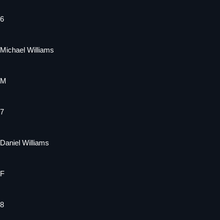
6
Michael Williams
M
7
Daniel Williams
F
8