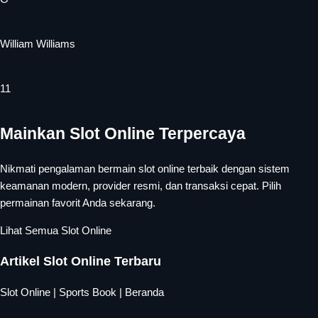
William Williams
11
Mainkan Slot Online Terpercaya
Nikmati pengalaman bermain slot online terbaik dengan sistem
keamanan modern, provider resmi, dan transaksi cepat. Pilih
permainan favorit Anda sekarang.
Lihat Semua Slot Online
Artikel Slot Online Terbaru
Slot Online
|
Sports Book
|
Beranda