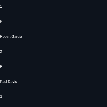
1
F
Robert Garcia
2
F
Paul Davis
3