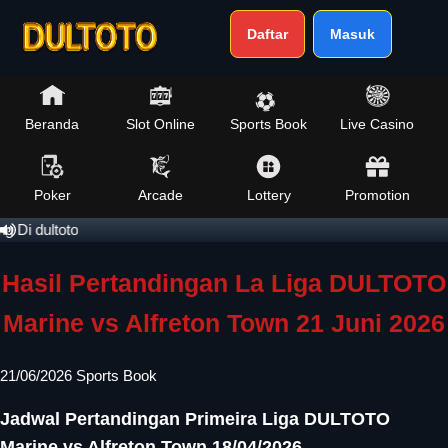
Daftar
Masuk
Beranda
Slot Online
Sports Book
Live Casino
Poker
Arcade
Lottery
Promotion
 dultoto
Hasil Pertandingan La Liga DULTOTO
Marine vs Alfreton Town 21 Juni 2026
21/06/2026
Sports Book
Jadwal Pertandingan Primeira Liga DULTOTO
Marine vs Alfreton Town 18/04/2026