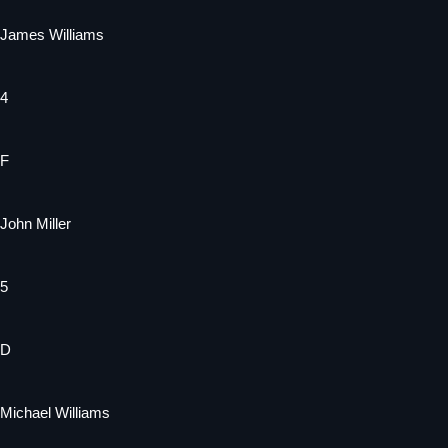
James Williams
4
F
John Miller
5
D
Michael Williams