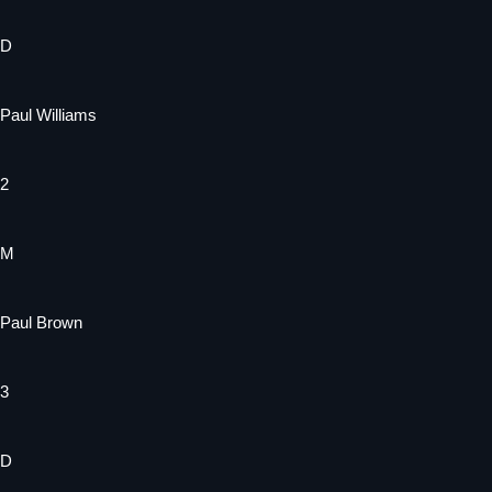
D
Paul Williams
2
M
Paul Brown
3
D