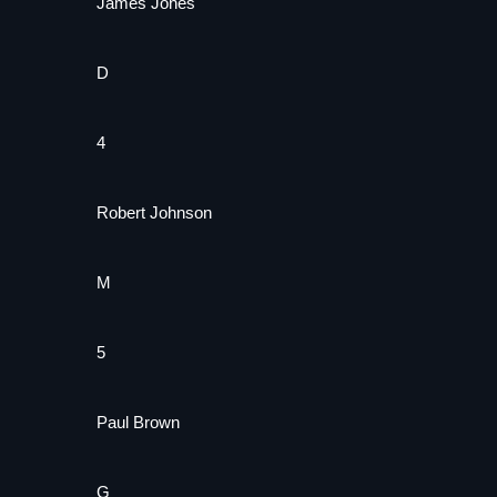
James Jones
D
4
Robert Johnson
M
5
Paul Brown
G