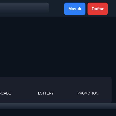
Pemberitahuan : Situs Resmi Menampilkan Game Slot 
Masuk
Daftar
RCADE
LOTTERY
PROMOTION