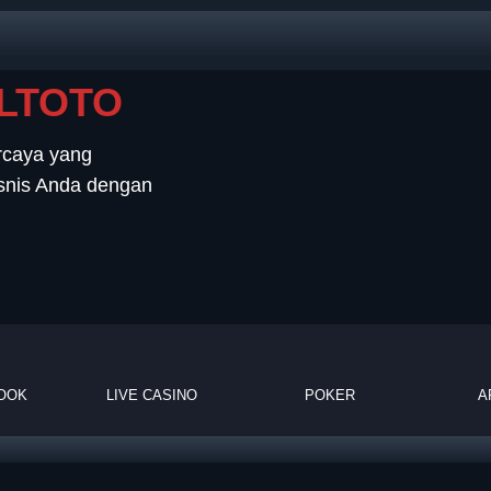
LTOTO
rcaya yang
isnis Anda dengan
OOK
LIVE CASINO
POKER
A