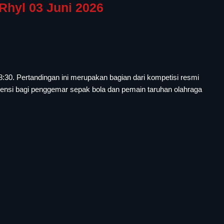
Rhyl 03 Juni 2026
:30. Pertandingan ini merupakan bagian dari kompetisi resmi
erensi bagi penggemar sepak bola dan pemain taruhan olahraga