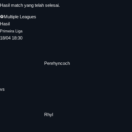
Hasil match yang telah selesai.
⚽
Multiple Leagues
Hasil
Primeira Liga
18/04 18:30
Penrhyncoch
vs
Rhyl