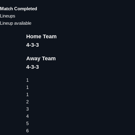
Match Completed
Lineups
Lineup available
Home Team
4-3-3
Away Team
4-3-3
1
1
1
2
3
4
5
6