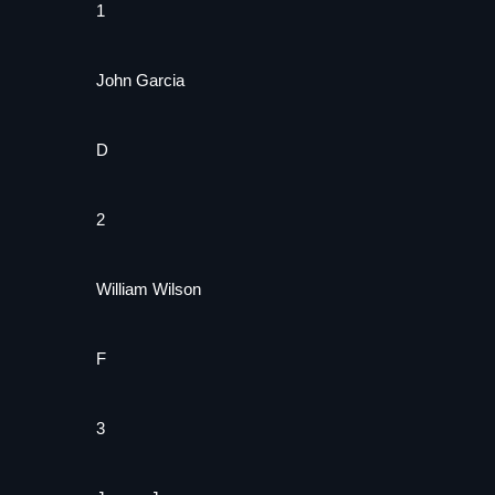
1
John Garcia
D
2
William Wilson
F
3