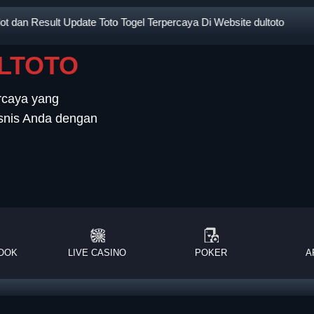
e Toto Togel Terpercaya Di Website dultoto
LTOTO
rcaya yang
isnis Anda dengan
OOK
LIVE CASINO
POKER
A