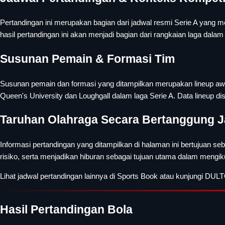
Pertandingan ini merupakan bagian dari jadwal resmi Serie A yang 
hasil pertandingan ini akan menjadi bagian dari rangkaian laga dalam
Susunan Pemain & Formasi Tim
Susunan pemain dan formasi yang ditampilkan merupakan lineup awa
Queen's University dan Loughgall dalam laga Serie A. Data lineup dis
Taruhan Olahraga Secara Bertanggung 
Informasi pertandingan yang ditampilkan di halaman ini bertujuan
risiko, serta menjadikan hiburan sebagai tujuan utama dalam mengiku
Lihat jadwal pertandingan lainnya di
Sports Book
atau kunjungi
DUL
Hasil Pertandingan Bola