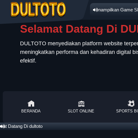
mberitahuan : Situs Resmi Menampilkan Game Slot dan Result Updat
Selamat Datang Di
DU
DULTOTO menyediakan platform website terpe
meningkatkan performa dan kehadiran digital b
efektif.
BERANDA
SLOT ONLINE
SPORTS B
Datang Di dultoto