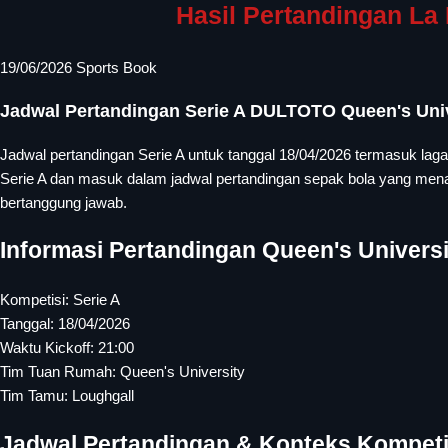
Hasil Pertandingan La
19/06/2026
Sports Book
Jadwal Pertandingan Serie A DULTOTO Queen's Univ
Jadwal pertandingan Serie A untuk tanggal 18/04/2026 termasuk laga
Serie A dan masuk dalam jadwal pertandingan sepak bola yang menari
bertanggung jawab.
Informasi Pertandingan Queen's Universi
Kompetisi: Serie A
Tanggal: 18/04/2026
Waktu Kickoff: 21:00
Tim Tuan Rumah: Queen's University
Tim Tamu: Loughgall
Jadwal Pertandingan & Konteks Kompeti