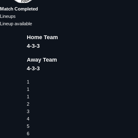
Match Completed
Lineups
Lineup available
Home Team
4-3-3
Away Team
4-3-3
1
1
1
2
3
4
5
6