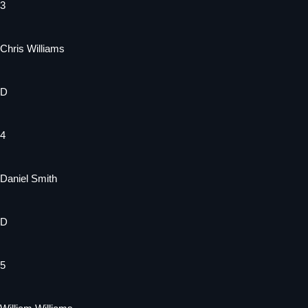
3
Chris Williams
D
4
Daniel Smith
D
5