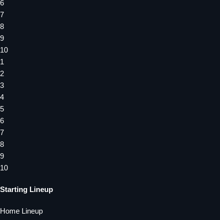
6
7
8
9
10
1
2
3
4
5
6
7
8
9
10
Starting Lineup
Home Lineup