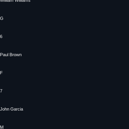
William Williams
G
6
Paul Brown
F
7
John Garcia
M