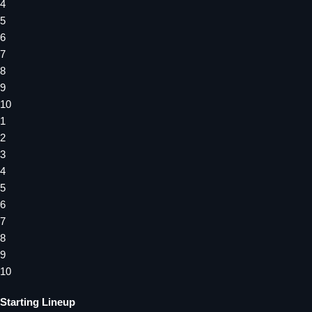
4
5
6
7
8
9
10
1
2
3
4
5
6
7
8
9
10
Starting Lineup