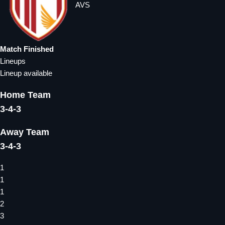
AVS
Match Finished
Lineups
Lineup available
Home Team
3-4-3
Away Team
3-4-3
1
1
1
2
3