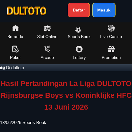
Daftar
Masuk
Beranda
Slot Online
Sports Book
Live Casino
Poker
Arcade
Lottery
Promotion
 dultoto
Hasil Pertandingan La Liga DULTOTO
Rijnsburgse Boys vs Koninklijke HFC
13 Juni 2026
13/06/2026
Sports Book