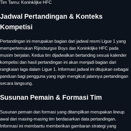
Tim Tamu: Koninklijke HFC
Jadwal Pertandingan & Konteks
Kompetisi
Pertandingan ini merupakan bagian dari jadwal resmi Ligue 1 yang
mempertemukan Rijnsburgse Boys dan Koninklijke HFC pada
musim berjalan. Kedua tim dijadwalkan bertanding sesuai kalender
kompetisi dan hasil pertandingan ini akan menjadi bagian dari
rangkaian laga dalam Ligue 1. Informasi jadwal ini ditujukan sebagai
panduan bagi pengguna yang ingin mengikuti jalannya pertandingan
secara langsung.
Susunan Pemain & Formasi Tim
Susunan pemain dan formasi yang ditampilkan merupakan lineup
awal dari masing-masing tim berdasarkan data pertandingan.
Informasi ini membantu memberikan gambaran strategi yang