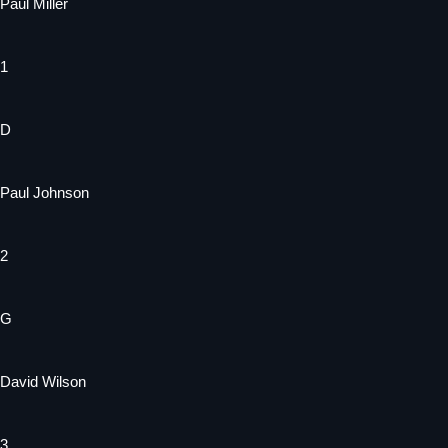
Paul Miller
1
D
Paul Johnson
2
G
David Wilson
3