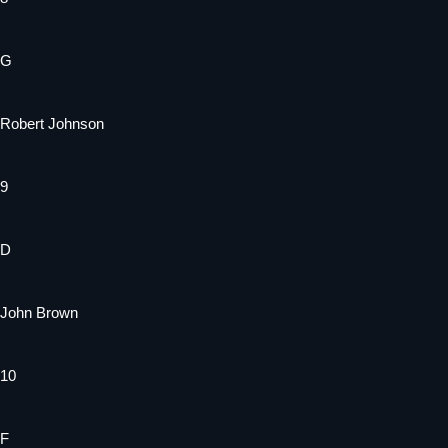
G
Robert Johnson
9
D
John Brown
10
F