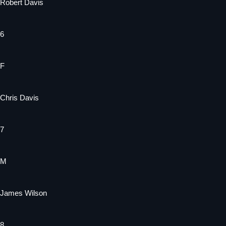
Robert Davis
6
F
Chris Davis
7
M
James Wilson
8