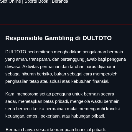
Slot Online
|
Sports Book
|
Beranda
Responsible Gambling di DULTOTO
DULTOTO berkomitmen menghadirkan pengalaman bermain
yang aman, transparan, dan bertanggung jawab bagi pengguna
dewasa. Aktivitas permainan dan taruhan harus dipahami
sebagai hiburan berisiko, bukan sebagai cara memperoleh
penghasilan tetap atau solusi atas kebutuhan finansial.
Kami mendorong setiap pengguna untuk bermain secara
sadar, menetapkan batas pribadi, mengelola waktu bermain,
serta berhenti ketika permainan mulai memengaruhi kondisi
keuangan, emosi, pekerjaan, atau hubungan pribadi.
Bermain hanya sesuai kemampuan finansial pribadi.