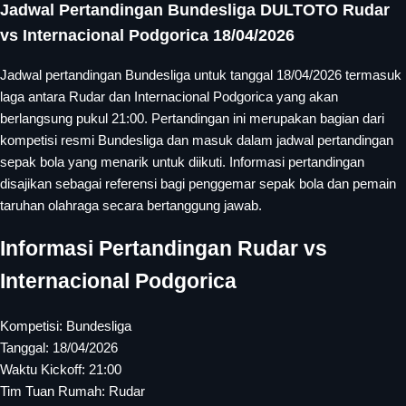
Jadwal Pertandingan Bundesliga DULTOTO Rudar
vs Internacional Podgorica 18/04/2026
Jadwal pertandingan Bundesliga untuk tanggal 18/04/2026 termasuk
laga antara Rudar dan Internacional Podgorica yang akan
berlangsung pukul 21:00. Pertandingan ini merupakan bagian dari
kompetisi resmi Bundesliga dan masuk dalam jadwal pertandingan
sepak bola yang menarik untuk diikuti. Informasi pertandingan
disajikan sebagai referensi bagi penggemar sepak bola dan pemain
taruhan olahraga secara bertanggung jawab.
Informasi Pertandingan Rudar vs
Internacional Podgorica
Kompetisi: Bundesliga
Tanggal: 18/04/2026
Waktu Kickoff: 21:00
Tim Tuan Rumah: Rudar