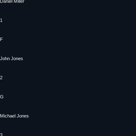
Daniel Miller
1
F
John Jones
2
G
Michael Jones
3