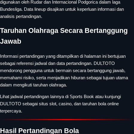
digunakan oleh Rudar dan Internacional Podgorica dalam laga
Bundesliga. Data lineup disajikan untuk keperluan informasi dan
analisis pertandingan.
Taruhan Olahraga Secara Bertanggung
Jawab
Informasi pertandingan yang ditampilkan di halaman ini bertujuan
sebagai referensi jadwal dan data pertandingan. DULTOTO
mendorong pengguna untuk bermain secara bertanggung jawab,
memahami risiko, serta menjadikan hiburan sebagai tujuan utama
dalam mengikuti taruhan olahraga.
Lihat jadwal pertandingan lainnya di
Sports Book
atau kunjungi
DULTOTO
sebagai situs slot, casino, dan taruhan bola online
terpercaya.
Hasil Pertandingan Bola