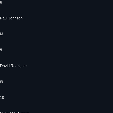
8
Paul Johnson
M
9
David Rodriguez
G
10