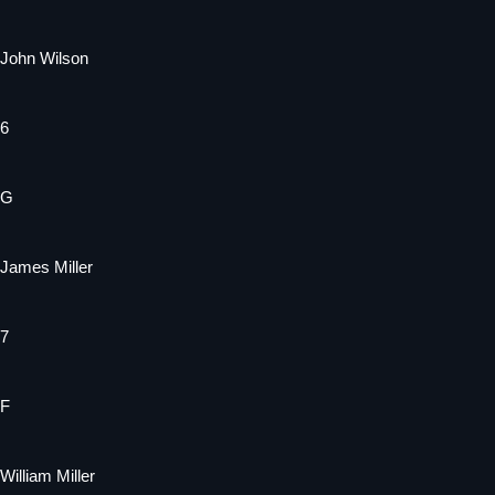
John Wilson
6
G
James Miller
7
F
William Miller