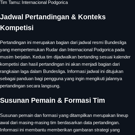
Tim Tamu: Internacional Podgorica
Jadwal Pertandingan & Konteks
Kompetisi
Pertandingan ini merupakan bagian dari jadwal resmi Bundesliga
yang mempertemukan Rudar dan Internacional Podgorica pada
musim berjalan. Kedua tim dijadwalkan bertanding sesuai kalender
kompetisi dan hasil pertandingan ini akan menjadi bagian dari
rangkaian laga dalam Bundesliga. Informasi jadwal ini ditujukan
sebagai panduan bagi pengguna yang ingin mengikuti jalannya
pertandingan secara langsung.
Susunan Pemain & Formasi Tim
Susunan pemain dan formasi yang ditampilkan merupakan lineup
awal dari masing-masing tim berdasarkan data pertandingan.
Informasi ini membantu memberikan gambaran strategi yang