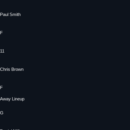
Paul Smith
F
11
Chris Brown
F
Away Lineup
G