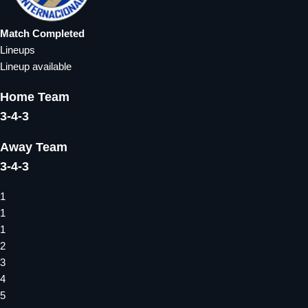
Match Completed
Lineups
Lineup available
Home Team
3-4-3
Away Team
3-4-3
1
1
1
2
3
4
5