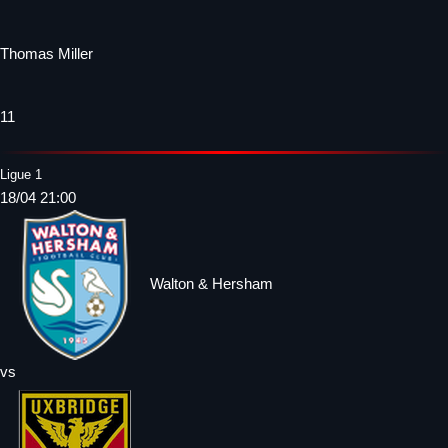
Thomas Miller
11
Ligue 1
18/04 21:00
Walton & Hersham
vs