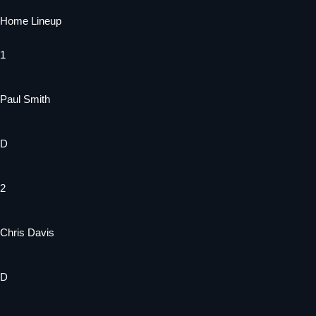
Home Lineup
1
Paul Smith
D
2
Chris Davis
D