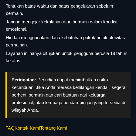
Tentukan batas waktu dan batas pengeluaran sebelum
bermain.
Jangan mengejar kekalahan atau bermain dalam kondisi
emosional.
Hindari menggunakan dana kebutuhan pokok untuk aktivitas
permainan.
Layanan ini hanya ditujukan untuk pengguna berusia 18 tahun
ke atas.
Peringatan:
Perjudian dapat menimbulkan risiko
kecanduan. Jika Anda merasa kehilangan kendali, segera
berhenti bermain dan cari bantuan dari keluarga,
profesional, atau lembaga pendampingan yang tersedia di
wilayah Anda.
FAQ
Kontak Kami
Tentang Kami