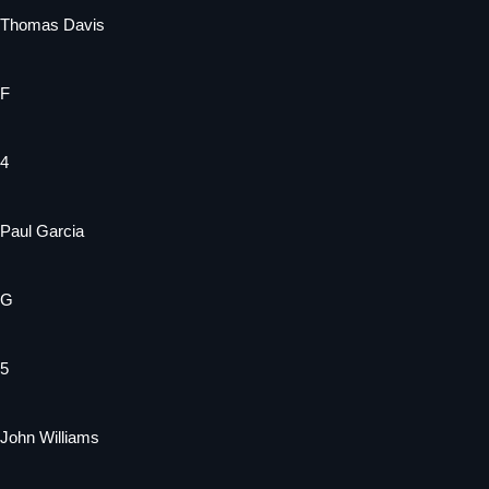
Thomas Davis
F
4
Paul Garcia
G
5
John Williams