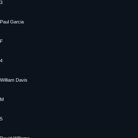
3
Paul Garcia
F
4
William Davis
M
5