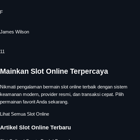
F
James Wilson
11
Mainkan Slot Online Terpercaya
Nikmati pengalaman bermain slot online terbaik dengan sistem
keamanan modern, provider resmi, dan transaksi cepat. Pilih
permainan favorit Anda sekarang.
Lihat Semua Slot Online
Artikel Slot Online Terbaru