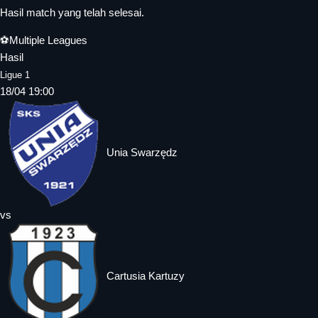
Hasil match yang telah selesai.
⚽
Multiple Leagues
Hasil
Ligue 1
18/04 19:00
Unia Swarzędz
vs
Cartusia Kartuzy