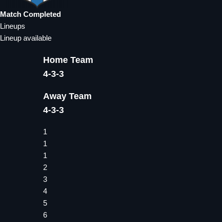
Match Completed
Lineups
Lineup available
Home Team
4-3-3
Away Team
4-3-3
1
1
1
2
3
4
5
6