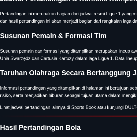
Pertandingan ini merupakan bagian dari jadwal resmi Ligue 1 yang
dan hasil pertandingan ini akan menjadi bagian dari rangkaian laga 
Susunan Pemain & Formasi Tim
Susunan pemain dan formasi yang ditampilkan merupakan lineup awa
Unia Swarzędz dan Cartusia Kartuzy dalam laga Ligue 1. Data lineup 
Taruhan Olahraga Secara Bertanggung 
Informasi pertandingan yang ditampilkan di halaman ini bertujuan
risiko, serta menjadikan hiburan sebagai tujuan utama dalam mengiku
Lihat jadwal pertandingan lainnya di
Sports Book
atau kunjungi
DUL
Hasil Pertandingan Bola