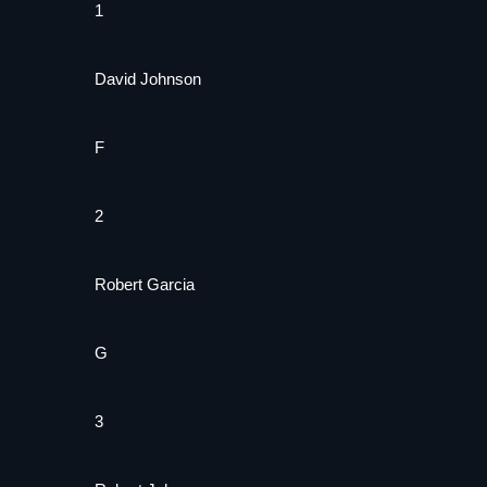
1
David Johnson
F
2
Robert Garcia
G
3