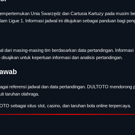
 mempertemukan Unia Swarzędz dan Cartusia Kartuzy pada musim berj
dalam Ligue 1. Informasi jadwal ini ditujukan sebagai panduan bagi p
l dari masing-masing tim berdasarkan data pertandingan. Informas
disajikan untuk keperluan informasi dan analisis pertandingan.
Jawab
 sebagai referensi jadwal dan data pertandingan. DULTOTO mendoro
ti taruhan olahraga.
TOTO
sebagai situs slot, casino, dan taruhan bola online terpercaya.