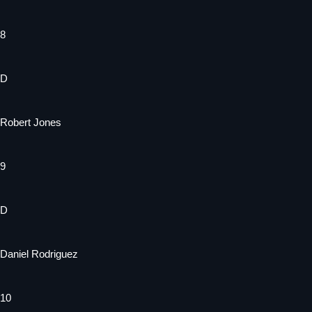
8
D
Robert Jones
9
D
Daniel Rodriguez
10