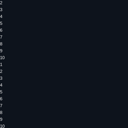
2
3
4
5
6
7
8
9
10
1
2
3
4
5
6
7
8
9
10