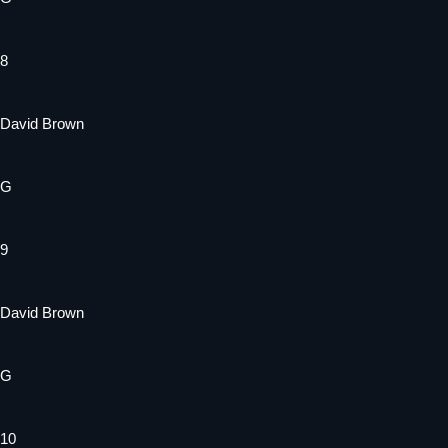
8
David Brown
G
9
David Brown
G
10