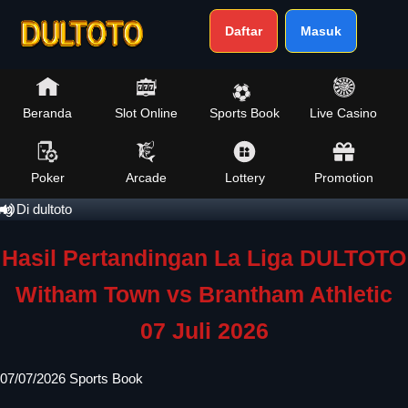
Daftar
Masuk
Beranda
Slot Online
Sports Book
Live Casino
Poker
Arcade
Lottery
Promotion
i dultoto
Hasil Pertandingan La Liga DULTOTO
Witham Town vs Brantham Athletic
07 Juli 2026
07/07/2026
Sports Book