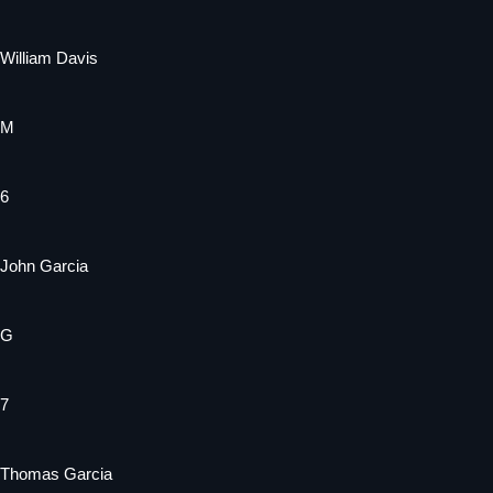
William Davis
M
6
John Garcia
G
7
Thomas Garcia