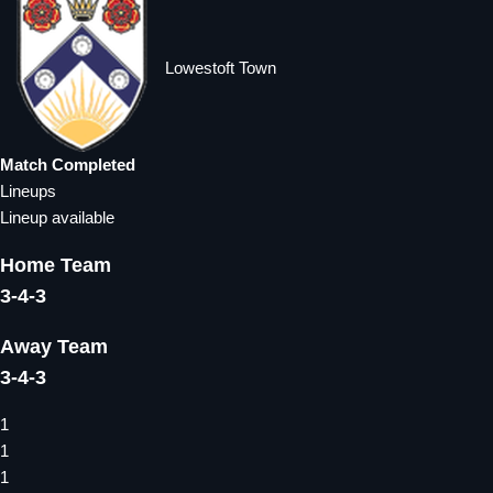
Lowestoft Town
Match Completed
Lineups
Lineup available
Home Team
3-4-3
Away Team
3-4-3
1
1
1