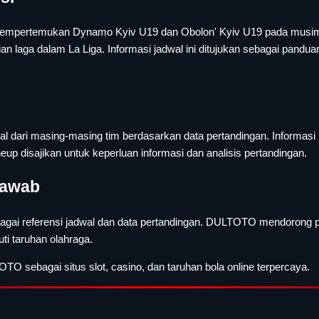
 mempertemukan Dynamo Kyiv U19 dan Obolon' Kyiv U19 pada musim b
aian laga dalam La Liga. Informasi jadwal ini ditujukan sebagai pand
l dari masing-masing tim berdasarkan data pertandingan. Informas
up disajikan untuk keperluan informasi dan analisis pertandingan.
Jawab
 sebagai referensi jadwal dan data pertandingan. DULTOTO mendoro
ti taruhan olahraga.
TOTO
sebagai situs slot, casino, dan taruhan bola online terpercaya.