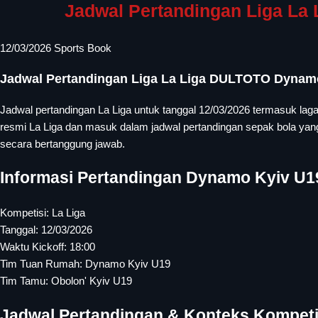
Jadwal Pertandingan Liga La
12/03/2026
Sports Book
Jadwal Pertandingan Liga La Liga DULTOTO Dynamo 
Jadwal pertandingan La Liga untuk tanggal 12/03/2026 termasuk lag
resmi La Liga dan masuk dalam jadwal pertandingan sepak bola yang 
secara bertanggung jawab.
Informasi Pertandingan Dynamo Kyiv U1
Kompetisi: La Liga
Tanggal: 12/03/2026
Waktu Kickoff: 18:00
Tim Tuan Rumah: Dynamo Kyiv U19
Tim Tamu: Obolon' Kyiv U19
Jadwal Pertandingan & Konteks Kompeti