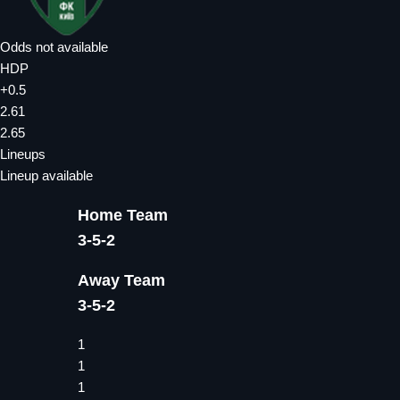
Odds not available
HDP
+0.5
2.61
2.65
Lineups
Lineup available
Home Team
3-5-2
Away Team
3-5-2
1
1
1