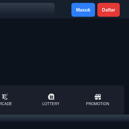
Masuk
Daftar
RCADE
LOTTERY
PROMOTION