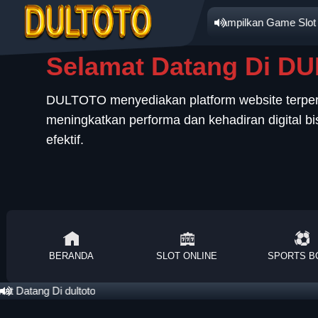
eritahuan : Situs Resmi Menampilkan Game Slot dan Result Update 
Selamat Datang Di
DU
DULTOTO menyediakan platform website terpe
meningkatkan performa dan kehadiran digital b
efektif.
BERANDA
SLOT ONLINE
SPORTS B
atang Di dultoto