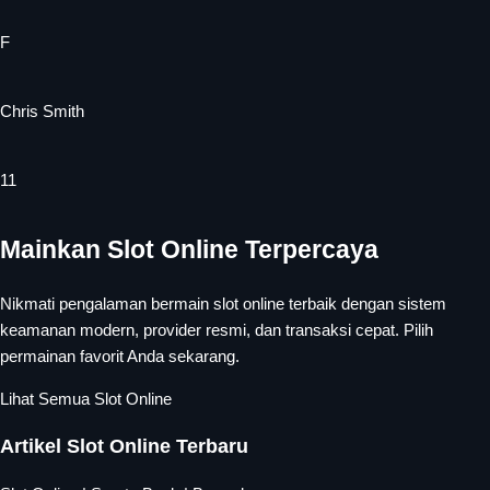
F
Chris Smith
11
Mainkan Slot Online Terpercaya
Nikmati pengalaman bermain slot online terbaik dengan sistem
keamanan modern, provider resmi, dan transaksi cepat. Pilih
permainan favorit Anda sekarang.
Lihat Semua Slot Online
Artikel Slot Online Terbaru