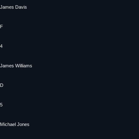
James Davis
F
4
James Williams
D
5
Michael Jones