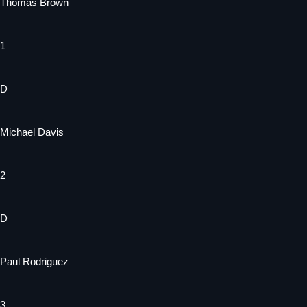
Thomas Brown
1
D
Michael Davis
2
D
Paul Rodriguez
3