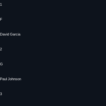
1
F
David Garcia
2
G
Paul Johnson
3