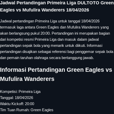
Jadwal Pertandingan Primeira Liga DULTOTO Green
Eagles vs Mufulira Wanderers 18/04/2026
Jadwal pertandingan Primeira Liga untuk tanggal 18/04/2026
termasuk laga antara Green Eagles dan Mufulira Wanderers yang
akan berlangsung pukul 20:00. Pertandingan ini merupakan bagian
dari kompetisi resmi Primeira Liga dan masuk dalam jadwal
pertandingan sepak bola yang menarik untuk diikuti. Informasi
pertandingan disajikan sebagai referensi bagi penggemar sepak bola
dan pemain taruhan olahraga secara bertanggung jawab.
Informasi Pertandingan Green Eagles vs
Mufulira Wanderers
Kompetisi: Primeira Liga
Tanggal: 18/04/2026
Waktu Kickoff: 20:00
Tim Tuan Rumah: Green Eagles