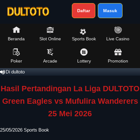
Daftar
Masuk
Beranda
Slot Online
Sports Book
Live Casino
Poker
Arcade
Lottery
Promotion
i dultoto
Hasil Pertandingan La Liga DULTOTO
Green Eagles vs Mufulira Wanderers
25 Mei 2026
25/05/2026
Sports Book