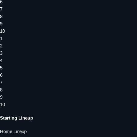
6
7
8
9
10
1
2
3
4
5
6
7
8
9
10
Starting Lineup
Home Lineup