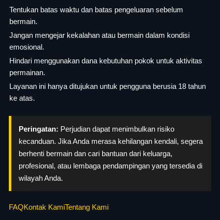
Tentukan batas waktu dan batas pengeluaran sebelum
bermain.
Jangan mengejar kekalahan atau bermain dalam kondisi
emosional.
Hindari menggunakan dana kebutuhan pokok untuk aktivitas
permainan.
Layanan ini hanya ditujukan untuk pengguna berusia 18 tahun
ke atas.
Peringatan:
Perjudian dapat menimbulkan risiko
kecanduan. Jika Anda merasa kehilangan kendali, segera
berhenti bermain dan cari bantuan dari keluarga,
profesional, atau lembaga pendampingan yang tersedia di
wilayah Anda.
FAQ
Kontak Kami
Tentang Kami