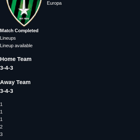
Europa
Match Completed
Lineups
Lineup available
Home Team
3-4-3
Away Team
3-4-3
1
1
1
2
3