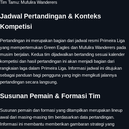
Tim Tamu: Mufulira Wanderers
Jadwal Pertandingan & Konteks
Kompetisi
Pertandingan ini merupakan bagian dari jadwal resmi Primeira Liga
yang mempertemukan Green Eagles dan Mufulira Wanderers pada
musim berjalan. Kedua tim dijadwalkan bertanding sesuai kalender
kompetisi dan hasil pertandingan ini akan menjadi bagian dari
rangkaian laga dalam Primeira Liga. Informasi jadwal ini ditujukan
sebagai panduan bagi pengguna yang ingin mengikuti jalannya
pertandingan secara langsung.
Susunan Pemain & Formasi Tim
Susunan pemain dan formasi yang ditampilkan merupakan lineup
awal dari masing-masing tim berdasarkan data pertandingan.
Informasi ini membantu memberikan gambaran strategi yang