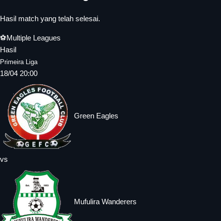
Hasil match yang telah selesai.
⚽
Multiple Leagues
Hasil
Primeira Liga
18/04 20:00
Green Eagles
vs
Mufulira Wanderers