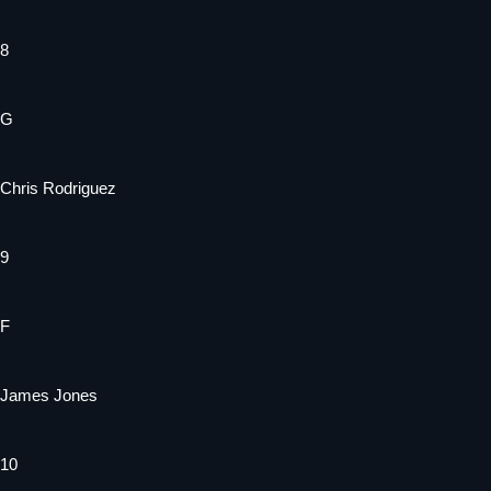
8
G
Chris Rodriguez
9
F
James Jones
10