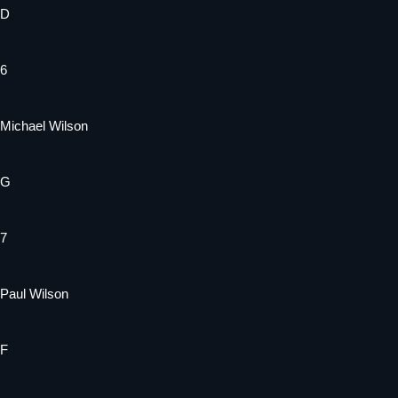
D
6
Michael Wilson
G
7
Paul Wilson
F