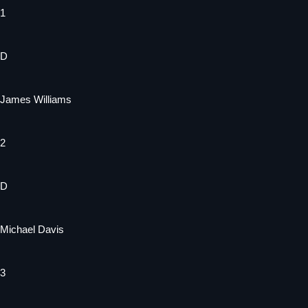
1
D
James Williams
2
D
Michael Davis
3