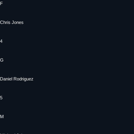
F
Chris Jones
4
G
Daniel Rodriguez
5
M