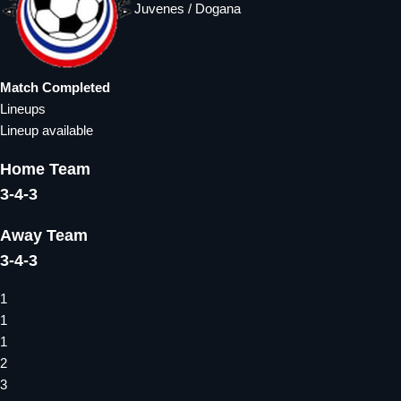
Juvenes / Dogana
Match Completed
Lineups
Lineup available
Home Team
3-4-3
Away Team
3-4-3
1
1
1
2
3