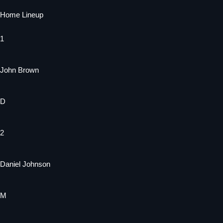
Home Lineup
1
John Brown
D
2
Daniel Johnson
M