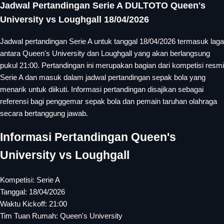
Jadwal Pertandingan Serie A DULTOTO Queen's
University vs Loughgall 18/04/2026
Jadwal pertandingan Serie A untuk tanggal 18/04/2026 termasuk laga
antara Queen's University dan Loughgall yang akan berlangsung
pukul 21:00. Pertandingan ini merupakan bagian dari kompetisi resmi
Serie A dan masuk dalam jadwal pertandingan sepak bola yang
menarik untuk diikuti. Informasi pertandingan disajikan sebagai
referensi bagi penggemar sepak bola dan pemain taruhan olahraga
secara bertanggung jawab.
Informasi Pertandingan Queen's
University vs Loughgall
Kompetisi: Serie A
Tanggal: 18/04/2026
Waktu Kickoff: 21:00
Tim Tuan Rumah: Queen's University