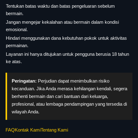
Tentukan batas waktu dan batas pengeluaran sebelum
bermain.
Jangan mengejar kekalahan atau bermain dalam kondisi
emosional.
Hindari menggunakan dana kebutuhan pokok untuk aktivitas
permainan.
Layanan ini hanya ditujukan untuk pengguna berusia 18 tahun
ke atas.
Peringatan:
Perjudian dapat menimbulkan risiko
kecanduan. Jika Anda merasa kehilangan kendali, segera
berhenti bermain dan cari bantuan dari keluarga,
profesional, atau lembaga pendampingan yang tersedia di
wilayah Anda.
FAQ
Kontak Kami
Tentang Kami