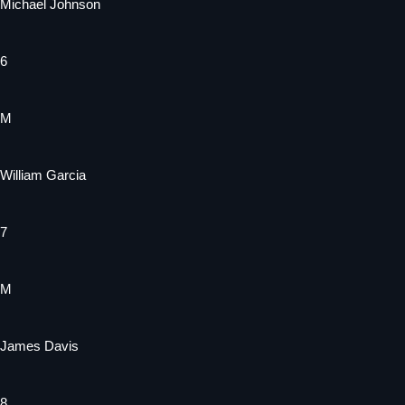
Michael Johnson
6
M
William Garcia
7
M
James Davis
8