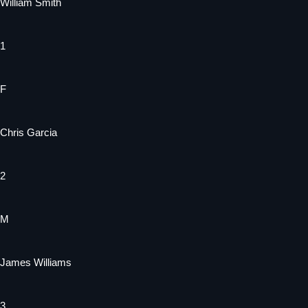
William Smith
1
F
Chris Garcia
2
M
James Williams
3