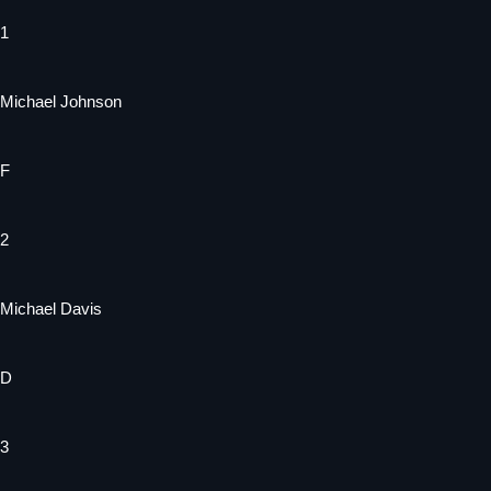
1
Michael Johnson
F
2
Michael Davis
D
3