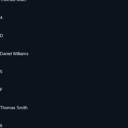
4
D
Daniel Williams
5
F
Thomas Smith
6