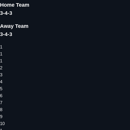
Home Team
3-4-3
Away Team
3-4-3
1
1
1
2
3
4
5
6
7
8
9
10