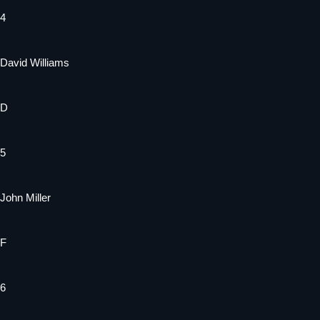
4
David Williams
D
5
John Miller
F
6