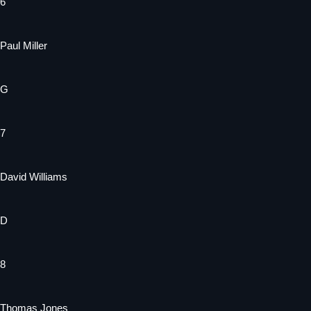
6
Paul Miller
G
7
David Williams
D
8
Thomas Jones