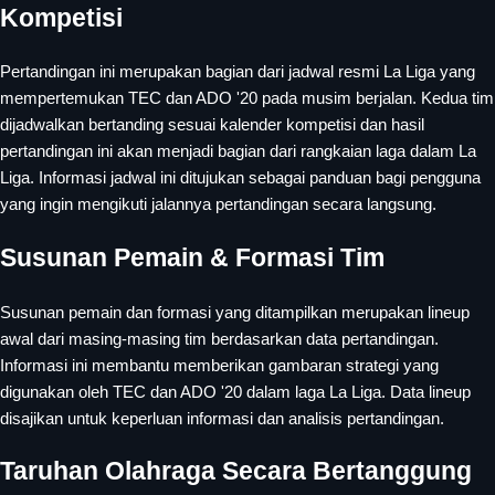
Kompetisi
Pertandingan ini merupakan bagian dari jadwal resmi La Liga yang
mempertemukan TEC dan ADO '20 pada musim berjalan. Kedua tim
dijadwalkan bertanding sesuai kalender kompetisi dan hasil
pertandingan ini akan menjadi bagian dari rangkaian laga dalam La
Liga. Informasi jadwal ini ditujukan sebagai panduan bagi pengguna
yang ingin mengikuti jalannya pertandingan secara langsung.
Susunan Pemain & Formasi Tim
Susunan pemain dan formasi yang ditampilkan merupakan lineup
awal dari masing-masing tim berdasarkan data pertandingan.
Informasi ini membantu memberikan gambaran strategi yang
digunakan oleh TEC dan ADO '20 dalam laga La Liga. Data lineup
disajikan untuk keperluan informasi dan analisis pertandingan.
Taruhan Olahraga Secara Bertanggung