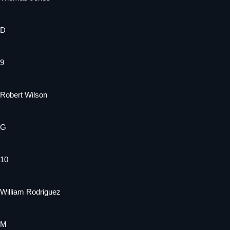
D
9
Robert Wilson
G
10
William Rodriguez
M