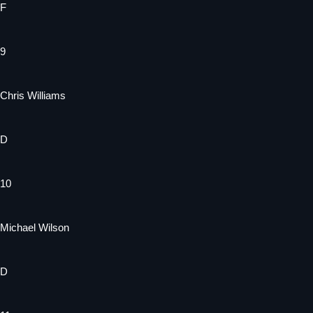
F
9
Chris Williams
D
10
Michael Wilson
D