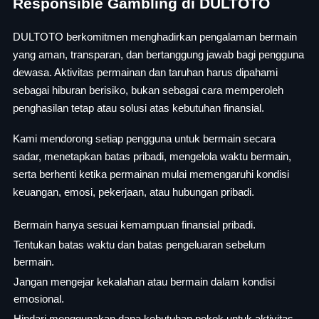
Responsible Gambling di DULTOTO
DULTOTO berkomitmen menghadirkan pengalaman bermain
yang aman, transparan, dan bertanggung jawab bagi pengguna
dewasa. Aktivitas permainan dan taruhan harus dipahami
sebagai hiburan berisiko, bukan sebagai cara memperoleh
penghasilan tetap atau solusi atas kebutuhan finansial.
Kami mendorong setiap pengguna untuk bermain secara
sadar, menetapkan batas pribadi, mengelola waktu bermain,
serta berhenti ketika permainan mulai memengaruhi kondisi
keuangan, emosi, pekerjaan, atau hubungan pribadi.
Bermain hanya sesuai kemampuan finansial pribadi.
Tentukan batas waktu dan batas pengeluaran sebelum
bermain.
Jangan mengejar kekalahan atau bermain dalam kondisi
emosional.
Hindari menggunakan dana kebutuhan pokok untuk aktivitas