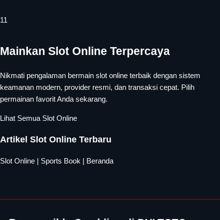
11
Mainkan Slot Online Terpercaya
Nikmati pengalaman bermain slot online terbaik dengan sistem
keamanan modern, provider resmi, dan transaksi cepat. Pilih
permainan favorit Anda sekarang.
Lihat Semua Slot Online
Artikel Slot Online Terbaru
Slot Online
|
Sports Book
|
Beranda