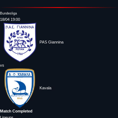
Bundesliga
18/04 19:00
PAS Giannina
vs
Kavala
Match Completed
Lineups