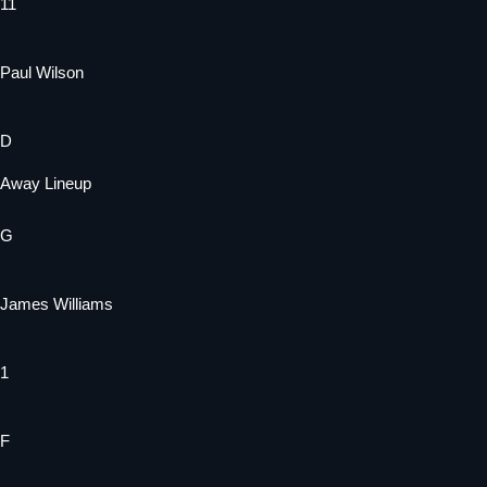
11
Paul Wilson
D
Away Lineup
G
James Williams
1
F