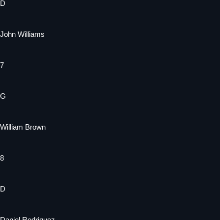
D
John Williams
7
G
William Brown
8
D
Daniel Rodriguez