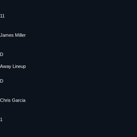
11
James Miller
D
Away Lineup
D
Chris Garcia
1