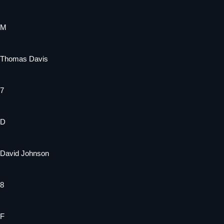
M
Thomas Davis
7
D
David Johnson
8
F