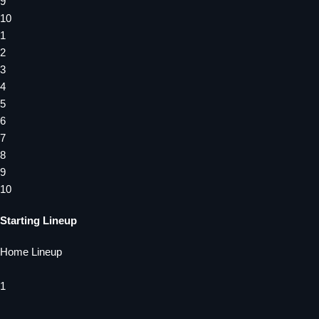
9
10
1
2
3
4
5
6
7
8
9
10
Starting Lineup
Home Lineup
1